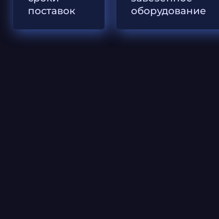
поставок
оборудование