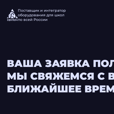
Поставщик и интегратор
оборудования для школ
по всей России
ВАША ЗАЯВКА ПО
МЫ СВЯЖЕМСЯ С 
БЛИЖАЙШЕЕ ВРЕМ