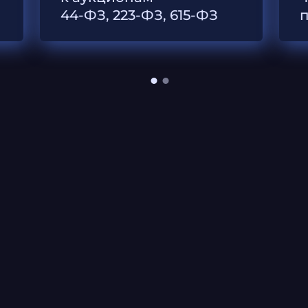
44-ФЗ, 223-ФЗ, 615-ФЗ